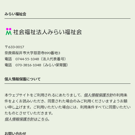
みらい福祉会
〒633-0017
奈良県桜井市大字慈恩寺890番地3
電話 0744-55-1048（法人代表番号）
電話 070-3816-1048（みらい保育園）
個人情報保護について
本ウェブサイトをご利用されるにあたりまして、
個人情報保護方針
の利用条
件をよくお読みいただき、同意された場合のみご利用くださいますようお願
い申し上げます。ご利用いただいた場合には、利用条件すべてに同意いただい
たものとさせていただきます。
個人情報保護方針はこちら
。
お問い合わせ