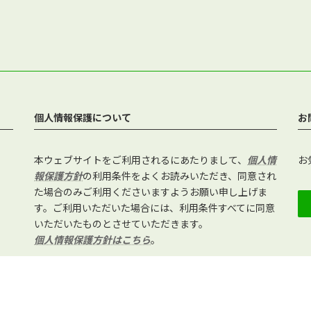
個人情報保護について
お
本ウェブサイトをご利用されるにあたりまして、
個人情
お
報保護方針
の利用条件をよくお読みいただき、同意され
た場合のみご利用くださいますようお願い申し上げま
す。ご利用いただいた場合には、利用条件すべてに同意
いただいたものとさせていただきます。
個人情報保護方針はこちら
。
Copyright © 社会福祉法人みらい福祉会 All Rights Reserved.