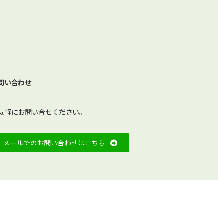
問い合わせ
気軽にお問い合せください。
メールでのお問い合わせはこちら