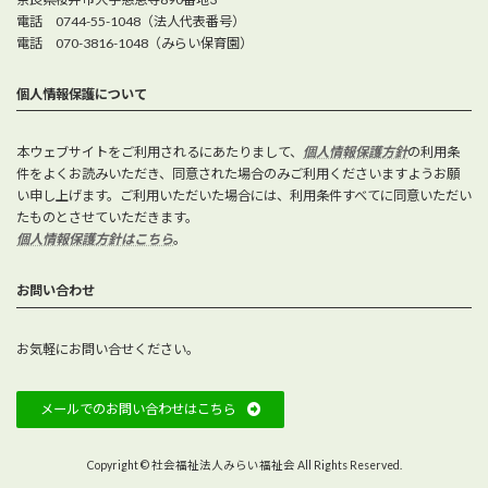
電話 0744-55-1048（法人代表番号）
電話 070-3816-1048（みらい保育園）
個人情報保護について
本ウェブサイトをご利用されるにあたりまして、
個人情報保護方針
の利用条
件をよくお読みいただき、同意された場合のみご利用くださいますようお願
い申し上げます。ご利用いただいた場合には、利用条件すべてに同意いただい
たものとさせていただきます。
個人情報保護方針はこちら
。
お問い合わせ
お気軽にお問い合せください。
メールでのお問い合わせはこちら
Copyright © 社会福祉法人みらい福祉会 All Rights Reserved.