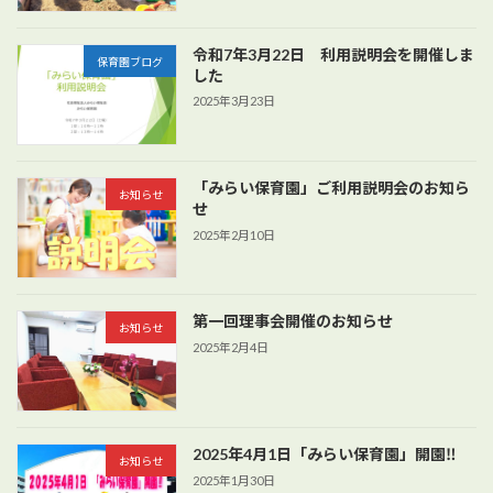
令和7年3月22日 利用説明会を開催しま
保育園ブログ
した
2025年3月23日
「みらい保育園」ご利用説明会のお知ら
お知らせ
せ
2025年2月10日
第一回理事会開催のお知らせ
お知らせ
2025年2月4日
2025年4月1日「みらい保育園」開園‼
お知らせ
2025年1月30日