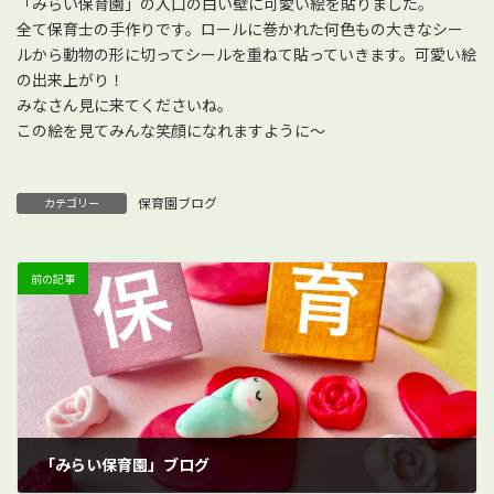
「みらい保育園」の入口の白い壁に可愛い絵を貼りました。
全て保育士の手作りです。ロールに巻かれた何色もの大きなシー
ルから動物の形に切ってシールを重ねて貼っていきます。可愛い絵
の出来上がり！
みなさん見に来てくださいね。
この絵を見てみんな笑顔になれますように～
保育園ブログ
カテゴリー
前の記事
「みらい保育園」ブログ