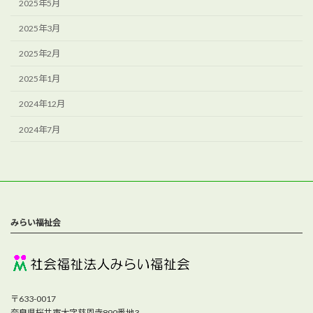
2025年5月
2025年3月
2025年2月
2025年1月
2024年12月
2024年7月
みらい福祉会
〒633-0017
奈良県桜井市大字慈恩寺890番地3