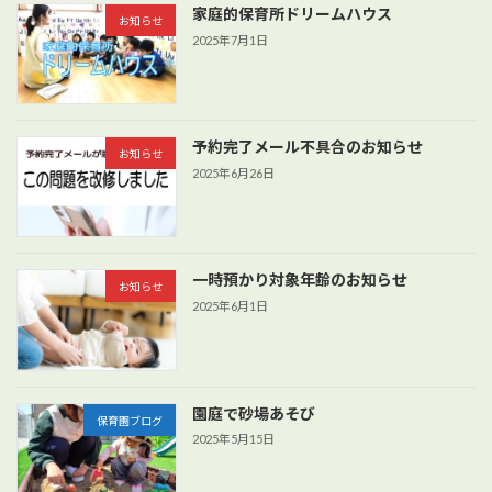
家庭的保育所ドリームハウス
お知らせ
2025年7月1日
予約完了メール不具合のお知らせ
お知らせ
2025年6月26日
一時預かり対象年齢のお知らせ
お知らせ
2025年6月1日
園庭で砂場あそび
保育園ブログ
2025年5月15日