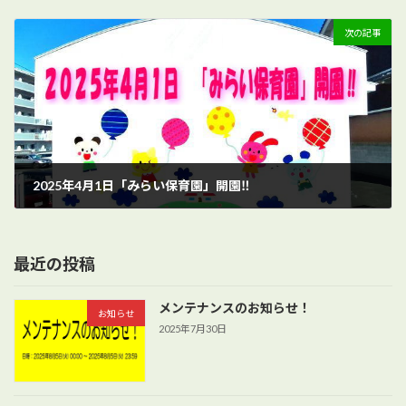
2025年1月7日
次の記事
2025年4月1日「みらい保育園」開園‼
2025年1月30日
最近の投稿
メンテナンスのお知らせ！
お知らせ
2025年7月30日