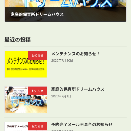
家庭的保育所ドリームハウス
2025年7月1日
最近の投稿
メンテナンスのお知らせ！
お知らせ
2025年7月30日
家庭的保育所ドリームハウス
お知らせ
2025年7月1日
予約完了メール不具合のお知らせ
お知らせ