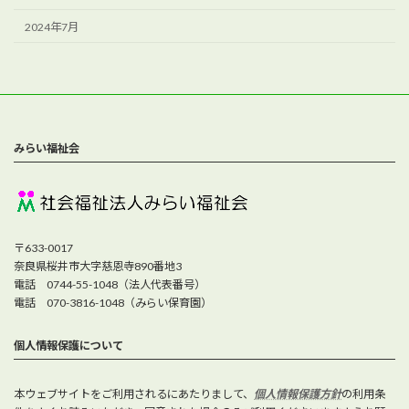
2024年7月
みらい福祉会
〒633-0017
奈良県桜井市大字慈恩寺890番地3
電話 0744-55-1048（法人代表番号）
電話 070-3816-1048（みらい保育園）
個人情報保護について
本ウェブサイトをご利用されるにあたりまして、
個人情報保護方針
の利用条