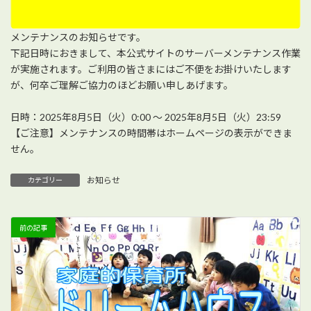
メンテナンスのお知らせです。
下記日時におきまして、本公式サイトのサーバーメンテナンス作業
が実施されます。ご利用の皆さまにはご不便をお掛けいたします
が、何卒ご理解ご協力のほどお願い申しあげます。
日時：2025年8月5日（火）0:00 ～ 2025年8月5日（火）23:59
【ご注意】メンテナンスの時間帯はホームページの表示ができま
せん。
お知らせ
カテゴリー
前の記事