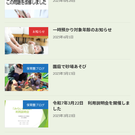
2025年6月26日
一時預かり対象年齢のお知らせ
お知らせ
2025年6月1日
園庭で砂場あそび
保育園ブログ
2025年5月15日
令和7年3月22日 利用説明会を開催しま
保育園ブログ
した
2025年3月23日