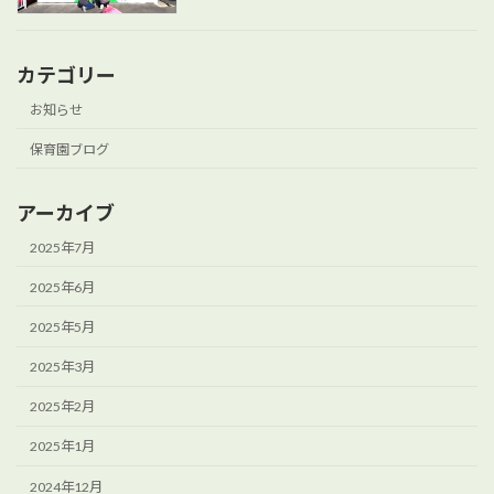
カテゴリー
お知らせ
保育園ブログ
アーカイブ
2025年7月
2025年6月
2025年5月
2025年3月
2025年2月
2025年1月
2024年12月