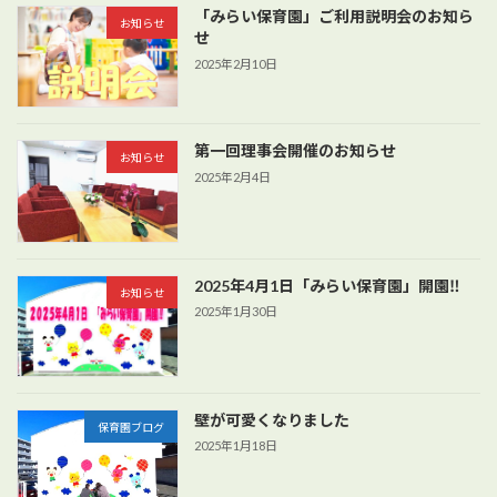
「みらい保育園」ご利用説明会のお知ら
お知らせ
せ
2025年2月10日
第一回理事会開催のお知らせ
お知らせ
2025年2月4日
2025年4月1日「みらい保育園」開園‼
お知らせ
2025年1月30日
壁が可愛くなりました
保育園ブログ
2025年1月18日